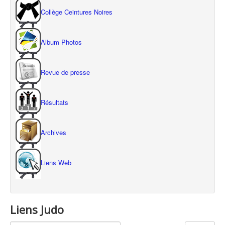
Collège Ceintures Noires
Album Photos
Revue de presse
Résultats
Archives
Liens Web
Liens Judo