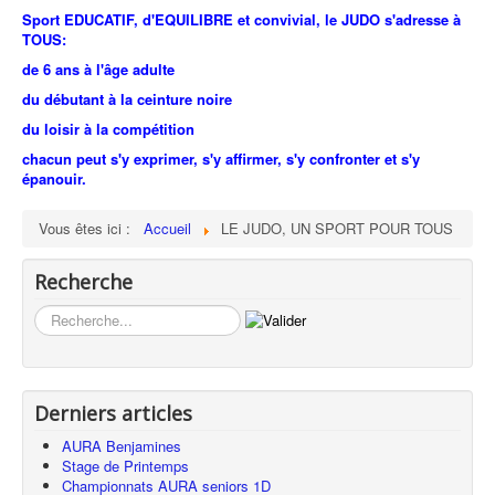
Sport EDUCATIF, d'EQUILIBRE et
convivial
, le JUDO s'adresse à
TOUS:
de 6 ans à l'âge adulte
du débutant à la ceinture noire
du loisir à la compétition
chacun peut s'y exprimer, s'y affirmer, s'y confronter et s'y
épanouir.
Vous êtes ici :
Accueil
LE JUDO, UN SPORT POUR TOUS
Recherche
Rechercher
Derniers articles
AURA Benjamines
Stage de Printemps
Championnats AURA seniors 1D