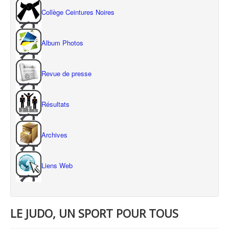
Collège Ceintures Noires
Album Photos
Revue de presse
Résultats
Archives
Liens Web
LE JUDO, UN SPORT POUR TOUS