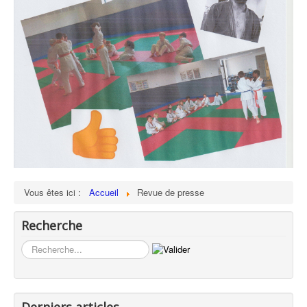
Vous êtes ici :
Accueil
Revue de presse
Recherche
Rechercher