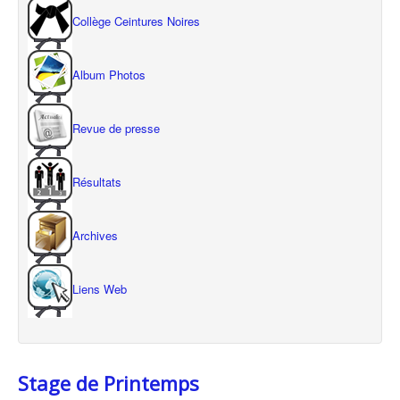
Collège Ceintures Noires
Album Photos
Revue de presse
Résultats
Archives
Liens Web
Stage de Printemps