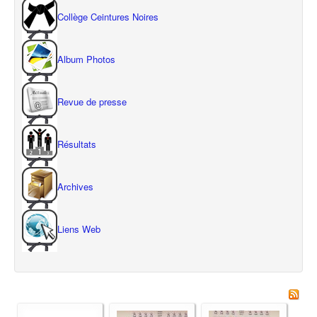
Collège Ceintures Noires
Album Photos
Revue de presse
Résultats
Archives
Liens Web