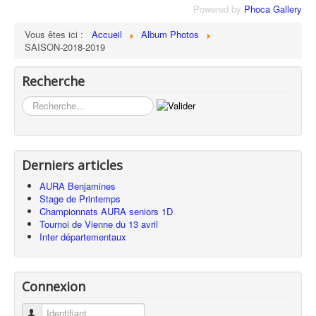
Powered by
Phoca Gallery
Vous êtes ici :
Accueil
Album Photos
SAISON-2018-2019
Recherche
Rechercher
Derniers articles
AURA Benjamines
Stage de Printemps
Championnats AURA seniors 1D
Tournoi de Vienne du 13 avril
Inter départementaux
Connexion
Identifiant